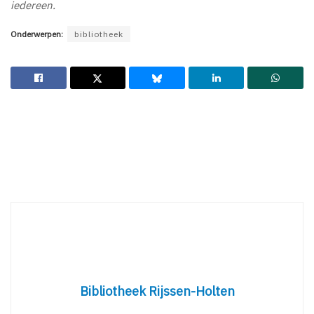
iedereen.
Onderwerpen:
bibliotheek
Bibliotheek Rijssen-Holten