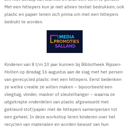
Met een hittepers kun je niet alleen textiel bedrukken, ook
plastic en papier lenen zich prima om met een hittepers
bedrukt te worden.
Kinderen van 8 t/m 10 jaar kunnen bij Bibliotheek Rijssen-
Holten op dinsdag 16 augustus aan de slag met het persen
van gerecycled plastic met een hittepers. Eerst bedenken
ze welke creatie ze willen maken – bijvoorbeeld een
vliegtuig, vlinder, masker of sleutelhanger – waarna ze
uitgeknipte onderdelen van plastic afgewisseld met
gekleurd stof/papier met de hittepers samenpersen tot
een geheel. In deze workshop leren kinderen over het
recyclen van materialen en worden bewust van hun