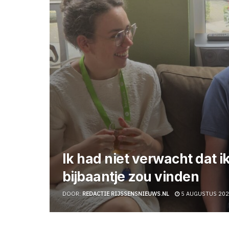
Ik had niet verwacht dat ik
bijbaantje zou vinden
DOOR:
REDACTIE RIJSSENSNIEUWS.NL
5 AUGUSTUS 20