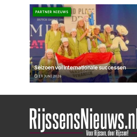
PARTNER NIEUWS
Seizoen vol internationale successen
19 JUNI 2026