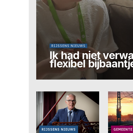
RIJSSENS NIEUWS
Ik had niet verwa
flexibel bijbaant
RIJSSENS NIEUWS
GEMEENTE