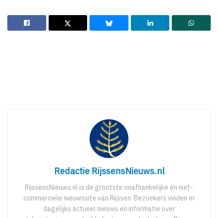
Redactie RijssensNieuws.nl
RijssensNieuws.nl is de grootste onafhankelijke en niet-
commerciële nieuwssite van Rijssen. Bezoekers vinden er
dagelijks actueel nieuws en informatie over