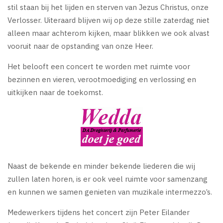
stil staan bij het lijden en sterven van Jezus Christus, onze
Verlosser. Uiteraard blijven wij op deze stille zaterdag niet
alleen maar achterom kijken, maar blikken we ook alvast
vooruit naar de opstanding van onze Heer.
Het belooft een concert te worden met ruimte voor
bezinnen en vieren, verootmoediging en verlossing en
uitkijken naar de toekomst.
Naast de bekende en minder bekende liederen die wij
zullen laten horen, is er ook veel ruimte voor samenzang
en kunnen we samen genieten van muzikale intermezzo’s.
Medewerkers tijdens het concert zijn Peter Eilander