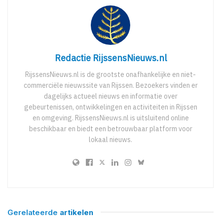
Redactie RijssensNieuws.nl
RijssensNieuws.nl is de grootste onafhankelijke en niet-
commerciële nieuwssite van Rijssen. Bezoekers vinden er
dagelijks actueel nieuws en informatie over
gebeurtenissen, ontwikkelingen en activiteiten in Rijssen
en omgeving. RijssensNieuws.nl is uitsluitend online
beschikbaar en biedt een betrouwbaar platform voor
lokaal nieuws.
Gerelateerde
artikelen