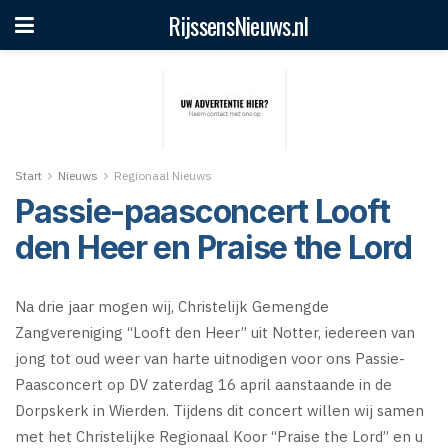
RijssensNieuws.nl
Start
Nieuws
Regionaal Nieuws
Passie-paasconcert Looft
den Heer en Praise the Lord
Na drie jaar mogen wij, Christelijk Gemengde
Zangvereniging “Looft den Heer” uit Notter, iedereen van
jong tot oud weer van harte uitnodigen voor ons Passie-
Paasconcert op DV zaterdag 16 april aanstaande in de
Dorpskerk in Wierden. Tijdens dit concert willen wij samen
met het Christelijke Regionaal Koor “Praise the Lord” en u