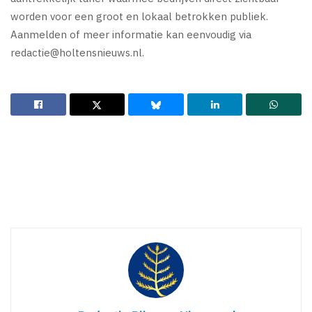
worden voor een groot en lokaal betrokken publiek.
Aanmelden of meer informatie kan eenvoudig via
redactie@holtensnieuws.nl
.