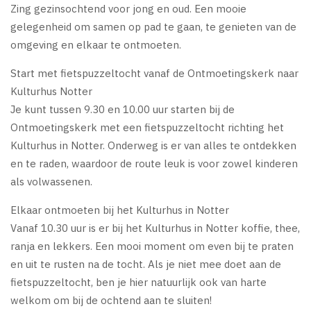
Zing gezinsochtend voor jong en oud. Een mooie
gelegenheid om samen op pad te gaan, te genieten van de
omgeving en elkaar te ontmoeten.
Start met fietspuzzeltocht vanaf de Ontmoetingskerk naar
Kulturhus Notter
Je kunt tussen 9.30 en 10.00 uur starten bij de
Ontmoetingskerk met een fietspuzzeltocht richting het
Kulturhus in Notter. Onderweg is er van alles te ontdekken
en te raden, waardoor de route leuk is voor zowel kinderen
als volwassenen.
Elkaar ontmoeten bij het Kulturhus in Notter
Vanaf 10.30 uur is er bij het Kulturhus in Notter koffie, thee,
ranja en lekkers. Een mooi moment om even bij te praten
en uit te rusten na de tocht. Als je niet mee doet aan de
fietspuzzeltocht, ben je hier natuurlijk ook van harte
welkom om bij de ochtend aan te sluiten!