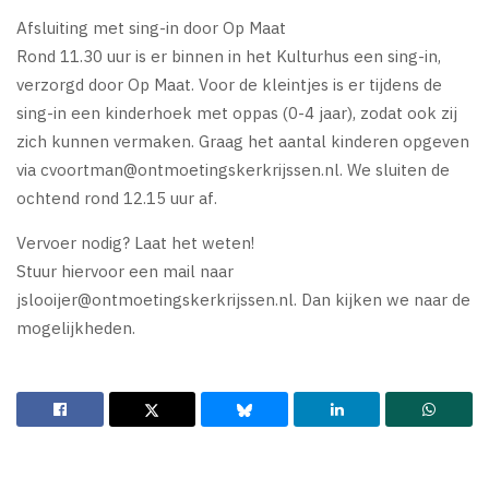
Afsluiting met sing-in door Op Maat
Rond 11.30 uur is er binnen in het Kulturhus een sing-in,
verzorgd door Op Maat. Voor de kleintjes is er tijdens de
sing-in een kinderhoek met oppas (0-4 jaar), zodat ook zij
zich kunnen vermaken. Graag het aantal kinderen opgeven
via
cvoortman@ontmoetingskerkrijssen.nl
. We sluiten de
ochtend rond 12.15 uur af.
Vervoer nodig? Laat het weten!
Stuur hiervoor een mail naar
jslooijer@ontmoetingskerkrijssen.nl
. Dan kijken we naar de
mogelijkheden.