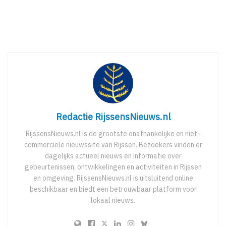
Redactie RijssensNieuws.nl
RijssensNieuws.nl is de grootste onafhankelijke en niet-
commerciële nieuwssite van Rijssen. Bezoekers vinden er
dagelijks actueel nieuws en informatie over
gebeurtenissen, ontwikkelingen en activiteiten in Rijssen
en omgeving. RijssensNieuws.nl is uitsluitend online
beschikbaar en biedt een betrouwbaar platform voor
lokaal nieuws.