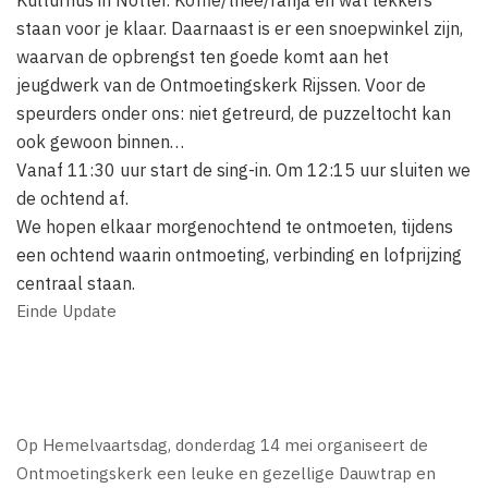
staan voor je klaar. Daarnaast is er een snoepwinkel zijn,
waarvan de opbrengst ten goede komt aan het
jeugdwerk van de Ontmoetingskerk Rijssen. Voor de
speurders onder ons: niet getreurd, de puzzeltocht kan
ook gewoon binnen…
Vanaf 11:30 uur start de sing-in. Om 12:15 uur sluiten we
de ochtend af.
We hopen elkaar morgenochtend te ontmoeten, tijdens
een ochtend waarin ontmoeting, verbinding en lofprijzing
centraal staan.
Einde Update
Op Hemelvaartsdag, donderdag 14 mei organiseert de
Ontmoetingskerk een leuke en gezellige Dauwtrap en