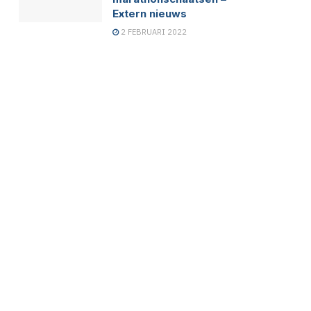
Extern nieuws
2 FEBRUARI 2022