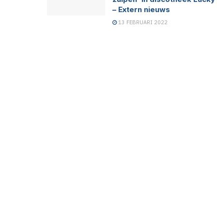
– Extern nieuws
13 FEBRUARI 2022