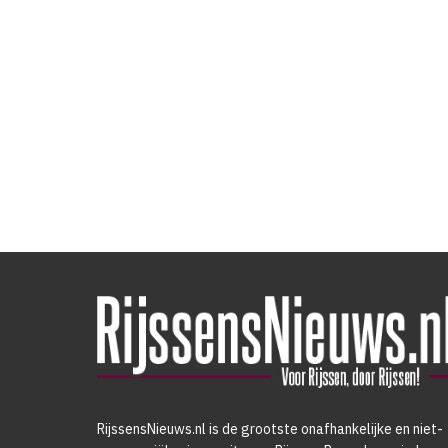
RijssensNieuws.nl is de grootste onafhankelijke en niet-