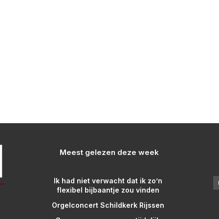
Meest gelezen deze week
Ik had niet verwacht dat ik zo’n
flexibel bijbaantje zou vinden
Orgelconcert Schildkerk Rijssen