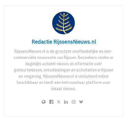
Redactie RijssensNieuws.nl
RijssensNieuws.nl is de grootste onafhankelijke en niet-
commerciële nieuwssite van Rijssen. Bezoekers vinden er
dagelijks actueel nieuws en informatie over
gebeurtenissen, ontwikkelingen en activiteiten in Rijssen
en omgeving. RijssensNieuws.nl is uitsluitend online
beschikbaar en biedt een betrouwbaar platform voor
lokaal nieuws.