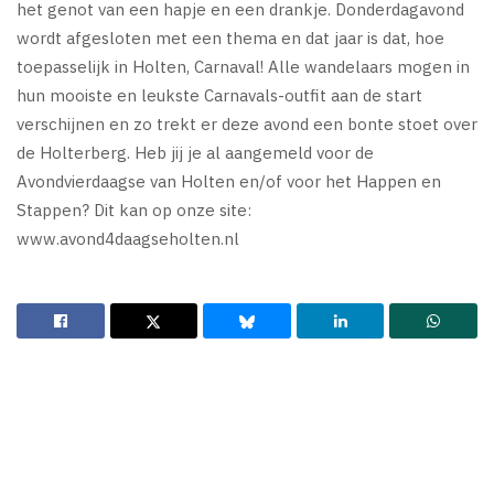
het genot van een hapje en een drankje. Donderdagavond
wordt afgesloten met een thema en dat jaar is dat, hoe
toepasselijk in Holten, Carnaval! Alle wandelaars mogen in
hun mooiste en leukste Carnavals-outfit aan de start
verschijnen en zo trekt er deze avond een bonte stoet over
de Holterberg. Heb jij je al aangemeld voor de
Avondvierdaagse van Holten en/of voor het Happen en
Stappen? Dit kan op onze site:
www.avond4daagseholten.nl