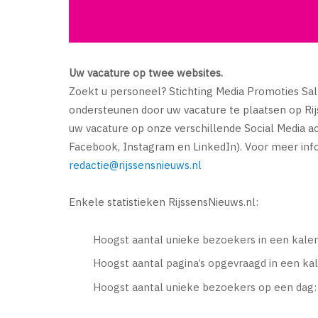
Uw vacature op twee websites.
Zoekt u personeel? Stichting Media Promoties Sal
ondersteunen door uw vacature te plaatsen op Rij
uw vacature op onze verschillende Social Media ac
Facebook, Instagram en LinkedIn). Voor meer infor
redactie@rijssensnieuws.nl
Enkele statistieken RijssensNieuws.nl:
Hoogst aantal unieke bezoekers in een kal
Hoogst aantal pagina’s opgevraagd in een k
Hoogst aantal unieke bezoekers op een dag