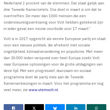
Nederland 2 procent van de stemmen. Dat staat gelijk aan
drie Tweede Kamerzetels. Ons doel in maart is om dat te
overtreffen. De meer dan 1000 mensen die een
ondersteuningsverklaring voor Volt hebben getekend zijn
in ieder geval een mooie voorbode voor 17 maart.”
Volt is in 2017 opgericht als eerste Europese partij en staat
voor een nieuwe politiek, die afrekent met sociale
ongelijkheid, klimaatverandering en populisme. Met meer
dan 30.000 leden verspreid over heel Europa zoekt Volt
naar Europese oplossingen voor de grote uitdagingen van
deze tijd. Met een progressief, duurzaam en sociaal
programma doet de partij mee aan de Tweede
Kamerverkiezingen in maart. Voor het programma en nog
veel meer, zie
www.stemvolt.nl
.