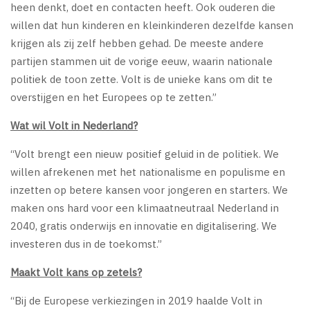
heen denkt, doet en contacten heeft. Ook ouderen die
willen dat hun kinderen en kleinkinderen dezelfde kansen
krijgen als zij zelf hebben gehad. De meeste andere
partijen stammen uit de vorige eeuw, waarin nationale
politiek de toon zette. Volt is de unieke kans om dit te
overstijgen en het Europees op te zetten.”
Wat wil Volt in Nederland?
“Volt brengt een nieuw positief geluid in de politiek. We
willen afrekenen met het nationalisme en populisme en
inzetten op betere kansen voor jongeren en starters. We
maken ons hard voor een klimaatneutraal Nederland in
2040, gratis onderwijs en innovatie en digitalisering. We
investeren dus in de toekomst.”
Maakt Volt kans op zetels?
“Bij de Europese verkiezingen in 2019 haalde Volt in