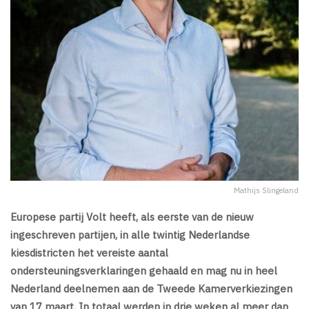
Mathijs Slingeland
Europese partij Volt heeft, als eerste van de nieuw
ingeschreven partijen, in alle twintig Nederlandse
kiesdistricten het vereiste aantal
ondersteuningsverklaringen gehaald en mag nu in heel
Nederland deelnemen aan de Tweede Kamerverkiezingen
van 17 maart. In totaal werden in drie weken al meer dan