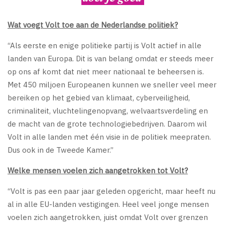
Wat voegt Volt toe aan de Nederlandse politiek?
“Als eerste en enige politieke partij is Volt actief in alle
landen van Europa. Dit is van belang omdat er steeds meer
op ons af komt dat niet meer nationaal te beheersen is.
Met 450 miljoen Europeanen kunnen we sneller veel meer
bereiken op het gebied van klimaat, cyberveiligheid,
criminaliteit, vluchtelingenopvang, welvaartsverdeling en
de macht van de grote technologiebedrijven. Daarom wil
Volt in alle landen met één visie in de politiek meepraten.
Dus ook in de Tweede Kamer.”
Welke mensen voelen zich aangetrokken tot Volt?
“Volt is pas een paar jaar geleden opgericht, maar heeft nu
al in alle EU-landen vestigingen. Heel veel jonge mensen
voelen zich aangetrokken, juist omdat Volt over grenzen