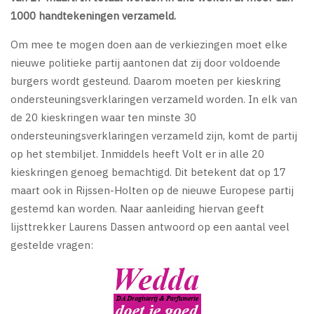
1000 handtekeningen verzameld.
Om mee te mogen doen aan de verkiezingen moet elke
nieuwe politieke partij aantonen dat zij door voldoende
burgers wordt gesteund. Daarom moeten per kieskring
ondersteuningsverklaringen verzameld worden. In elk van
de 20 kieskringen waar ten minste 30
ondersteuningsverklaringen verzameld zijn, komt de partij
op het stembiljet. Inmiddels heeft Volt er in alle 20
kieskringen genoeg bemachtigd. Dit betekent dat op 17
maart ook in Rijssen-Holten op de nieuwe Europese partij
gestemd kan worden. Naar aanleiding hiervan geeft
lijsttrekker Laurens Dassen antwoord op een aantal veel
gestelde vragen: