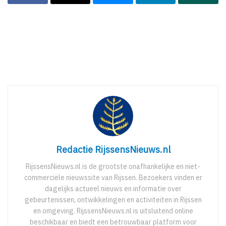
Redactie RijssensNieuws.nl
RijssensNieuws.nl is de grootste onafhankelijke en niet-
commerciële nieuwssite van Rijssen. Bezoekers vinden er
dagelijks actueel nieuws en informatie over
gebeurtenissen, ontwikkelingen en activiteiten in Rijssen
en omgeving. RijssensNieuws.nl is uitsluitend online
beschikbaar en biedt een betrouwbaar platform voor