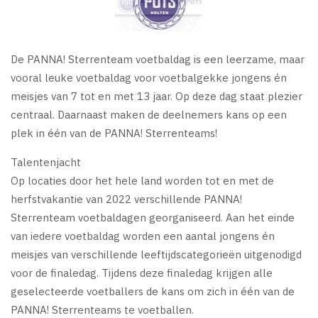
De PANNA! Sterrenteam voetbaldag is een leerzame, maar
vooral leuke voetbaldag voor voetbalgekke jongens én
meisjes van 7 tot en met 13 jaar. Op deze dag staat plezier
centraal. Daarnaast maken de deelnemers kans op een
plek in één van de PANNA! Sterrenteams!
Talentenjacht
Op locaties door het hele land worden tot en met de
herfstvakantie van 2022 verschillende PANNA!
Sterrenteam voetbaldagen georganiseerd. Aan het einde
van iedere voetbaldag worden een aantal jongens én
meisjes van verschillende leeftijdscategorieën uitgenodigd
voor de finaledag. Tijdens deze finaledag krijgen alle
geselecteerde voetballers de kans om zich in één van de
PANNA! Sterrenteams te voetballen.