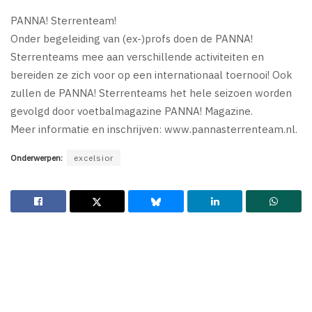
PANNA! Sterrenteam!
Onder begeleiding van (ex-)profs doen de PANNA!
Sterrenteams mee aan verschillende activiteiten en
bereiden ze zich voor op een internationaal toernooi! Ook
zullen de PANNA! Sterrenteams het hele seizoen worden
gevolgd door voetbalmagazine PANNA! Magazine.
Meer informatie en inschrijven: www.pannasterrenteam.nl.
Onderwerpen:
excelsior