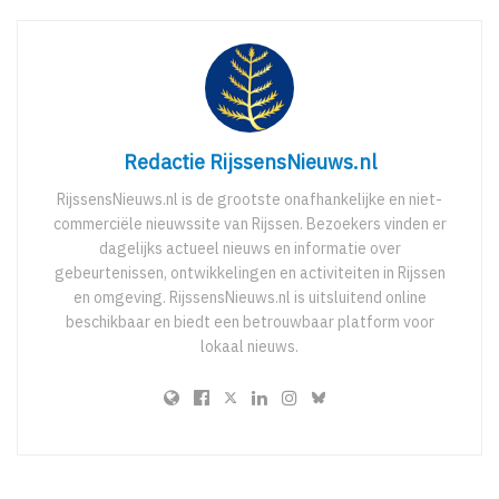
Redactie RijssensNieuws.nl
RijssensNieuws.nl is de grootste onafhankelijke en niet-
commerciële nieuwssite van Rijssen. Bezoekers vinden er
dagelijks actueel nieuws en informatie over
gebeurtenissen, ontwikkelingen en activiteiten in Rijssen
en omgeving. RijssensNieuws.nl is uitsluitend online
beschikbaar en biedt een betrouwbaar platform voor
lokaal nieuws.