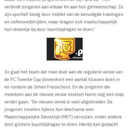
verbindt jongeren aan elkaar èn aan hun gemeenschap. Ze
zijn sportief bezig door middel van de benodigde trainingen
en oefenwedstrijden, maar dragen ook maatschappelijk
hun steentje bij door buurtbijdrages te doen.”
Zo gaat het team dat mee doet aan de reguliere versie van
de FC Twente Cup binnenkort een aantal klussen doen in
en rondom de Johan Frisoschool. En de jongeren die
meedoen aan de nieuwe versie moeten hierin nog een stap
verder gaan. “De nieuwe versie is veel uitgebreider. De
jongeren moeten tijdens hun deelname een
Maatschappelijke Diensttijd (MDT) vervullen, onder andere
door grotere buurtbijdrages te doen. Hierbij kan gedacht