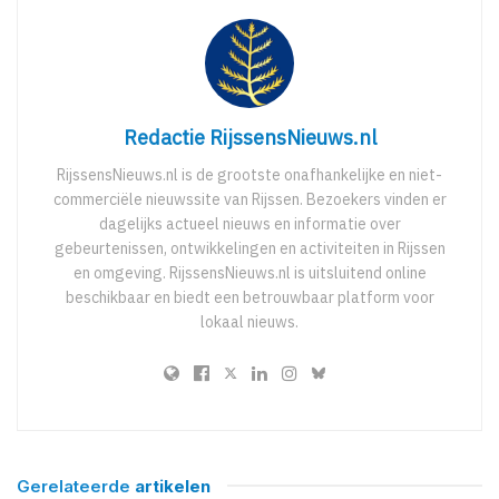
Redactie RijssensNieuws.nl
RijssensNieuws.nl is de grootste onafhankelijke en niet-
commerciële nieuwssite van Rijssen. Bezoekers vinden er
dagelijks actueel nieuws en informatie over
gebeurtenissen, ontwikkelingen en activiteiten in Rijssen
en omgeving. RijssensNieuws.nl is uitsluitend online
beschikbaar en biedt een betrouwbaar platform voor
lokaal nieuws.
Gerelateerde
artikelen