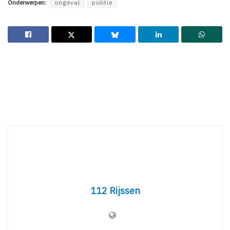
Onderwerpen:
ongeval
politie
112 Rijssen