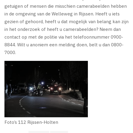
getuigen of mensen die misschien camerabeelden hebben
in de omgeving van de Welleweg in Rijssen. Heeft u iets
gezien of gehoord, heeft u dat mogelijk van belang kan zijn
in het onderzoek of heeft u camerabeelden? Neem dan
contact op met de politie via het telefoonnummer 0900-
8844. Wilt u anoniem een melding doen, belt u dan 0800-
7000.
Foto’s 112 Rijssen-Holten