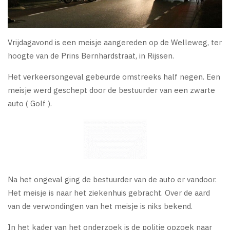
Vrijdagavond is een meisje aangereden op de Welleweg, ter
hoogte van de Prins Bernhardstraat, in Rijssen.
Het verkeersongeval gebeurde omstreeks half negen. Een
meisje werd geschept door de bestuurder van een zwarte
auto ( Golf ).
Na het ongeval ging de bestuurder van de auto er vandoor.
Het meisje is naar het ziekenhuis gebracht. Over de aard
van de verwondingen van het meisje is niks bekend.
In het kader van het onderzoek is de politie opzoek naar