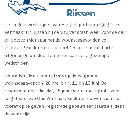
De jeugdviswedstrijden van Hengelsportvereniging “Ons
Vermaak” uit Rijssen bij de visvijver staan weer voor de deur
en beloven vier spannende woensdagavonden vol
visplezier! Kinderen tot en met 15 jaar zijn van harte
uitgenodigd om deel te nemen aan deze gezellige
wedstrijden.
De wedstrijden vinden plaats op de volgende
woensdagavonden: 28 mei en 4, 11 en 18 juni. De
reservedatum is dinsdag 25 juni. Deelname is gratis voor
jeugdleden van Ons Vermaak. Kinderen hoeven zich niet
vooraf op te geven; registratie gebeurt ter plaatse tijdens
de wedstrijd.