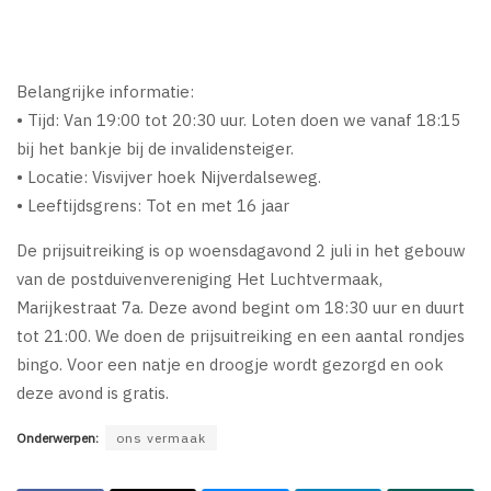
Belangrijke informatie:
• Tijd: Van 19:00 tot 20:30 uur. Loten doen we vanaf 18:15
bij het bankje bij de invalidensteiger.
• Locatie: Visvijver hoek Nijverdalseweg.
• Leeftijdsgrens: Tot en met 16 jaar
De prijsuitreiking is op woensdagavond 2 juli in het gebouw
van de postduivenvereniging Het Luchtvermaak,
Marijkestraat 7a. Deze avond begint om 18:30 uur en duurt
tot 21:00. We doen de prijsuitreiking en een aantal rondjes
bingo. Voor een natje en droogje wordt gezorgd en ook
deze avond is gratis.
Onderwerpen:
ons vermaak