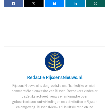
Redactie RijssensNieuws.nl
RijssensNieuws.nl is de grootste onafhankelijke en niet-
commerciële nieuwssite van Rijssen. Bezoekers vinden er
dagelijks actueel nieuws en informatie over
gebeurtenissen, ontwikkelingen en activiteiten in Rijssen
en omgeving. RijssensNieuws.nl is uitsluitend online