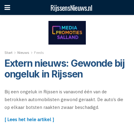
RijssensNieuws.nl
Start
Nieuws
Feeds
Extern nieuws: Gewonde bij
ongeluk in Rijssen
Bij een ongeluk in Rijssen is vanavond één van de
betrokken automobilisten gewond geraakt. De auto’s die
op elkaar botsten raakten zwaar beschadigd.
[ Lees het hele artikel ]