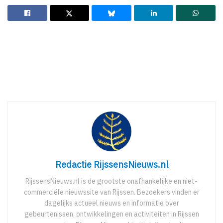
Redactie RijssensNieuws.nl
RijssensNieuws.nl is de grootste onafhankelijke en niet-
commerciële nieuwssite van Rijssen. Bezoekers vinden er
dagelijks actueel nieuws en informatie over
gebeurtenissen, ontwikkelingen en activiteiten in Rijssen