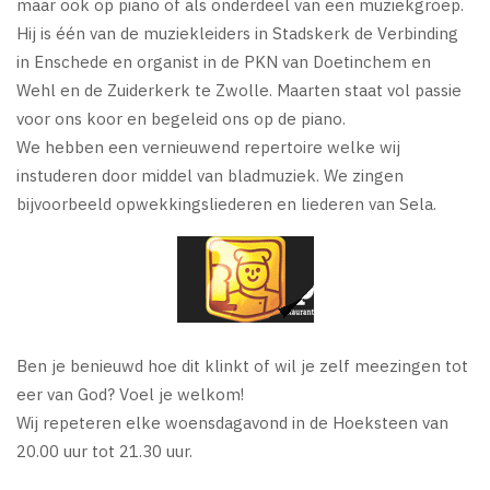
maar ook op piano of als onderdeel van een muziekgroep.
Hij is één van de muziekleiders in Stadskerk de Verbinding
in Enschede en organist in de PKN van Doetinchem en
Wehl en de Zuiderkerk te Zwolle. Maarten staat vol passie
voor ons koor en begeleid ons op de piano.
We hebben een vernieuwend repertoire welke wij
instuderen door middel van bladmuziek. We zingen
bijvoorbeeld opwekkingsliederen en liederen van Sela.
Ben je benieuwd hoe dit klinkt of wil je zelf meezingen tot
eer van God? Voel je welkom!
Wij repeteren elke woensdagavond in de Hoeksteen van
20.00 uur tot 21.30 uur.