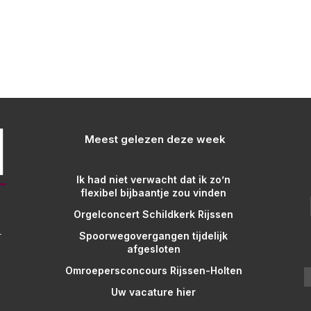
Meest gelezen deze week
Ik had niet verwacht dat ik zo’n
flexibel bijbaantje zou vinden
Orgelconcert Schildkerk Rijssen
Spoorwegovergangen tijdelijk
r
afgesloten
Omroepersconcours Rijssen-Holten
Uw vacature hier