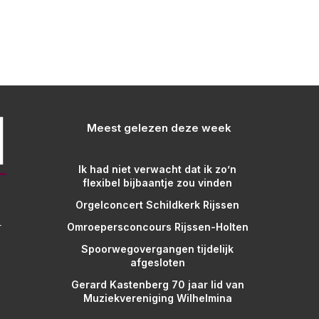
Meest gelezen deze week
Ik had niet verwacht dat ik zo’n
flexibel bijbaantje zou vinden
Orgelconcert Schildkerk Rijssen
Omroepersconcours Rijssen-Holten
r
Spoorwegovergangen tijdelijk
afgesloten
Gerard Kastenberg 70 jaar lid van
Muziekvereniging Wilhelmina