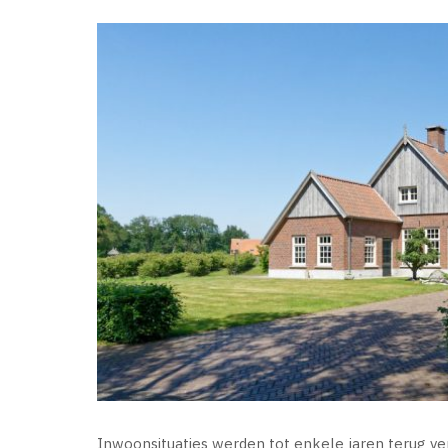
Inwoonsituaties werden tot enkele jaren terug ve