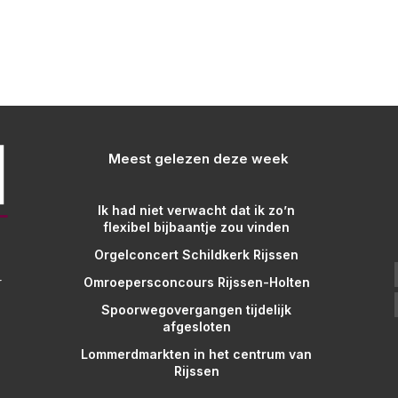
Meest gelezen deze week
Ik had niet verwacht dat ik zo’n
flexibel bijbaantje zou vinden
Orgelconcert Schildkerk Rijssen
Omroepersconcours Rijssen-Holten
r
Spoorwegovergangen tijdelijk
afgesloten
Lommerdmarkten in het centrum van
Rijssen